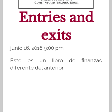
Entries and
exits
junio 16, 2018 9:00 pm
Este es un libro de finanzas
diferente del anterior