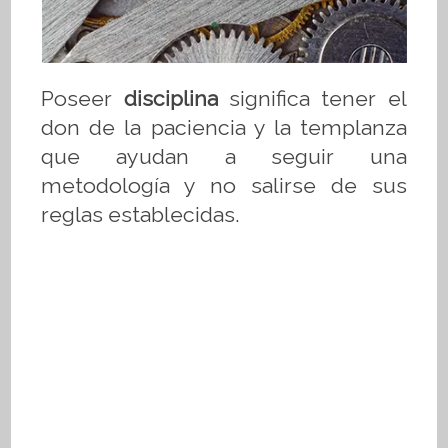
Poseer
disciplina
significa tener el
don de la paciencia y la templanza
que ayudan a seguir una
metodología y no salirse de sus
reglas establecidas.