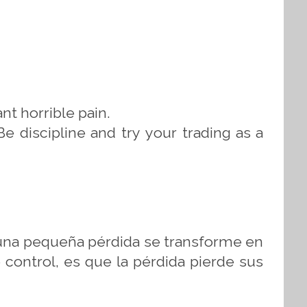
ant horrible pain.
 discipline and try your trading as a
e una pequeña pérdida se transforme en
control, es que la pérdida pierde sus