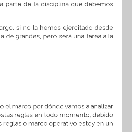
a parte de la disciplina que debemos
argo, si no la hemos ejercitado desde
 de grandes, pero será una tarea a la
ro el marco por dónde vamos a analizar
r estas reglas en todo momento, debido
 reglas o marco operativo estoy en un