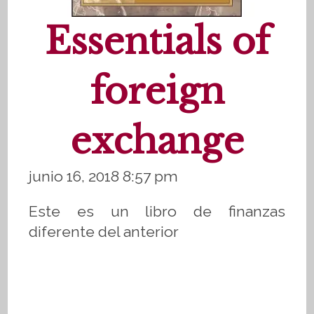
Essentials of
foreign
exchange
junio 16, 2018 8:57 pm
Este es un libro de finanzas
diferente del anterior