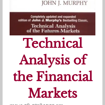
Technical
Analysis of
the Financial
Markets