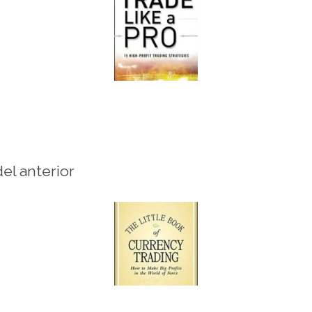
del anterior