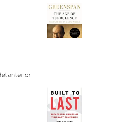
del anterior