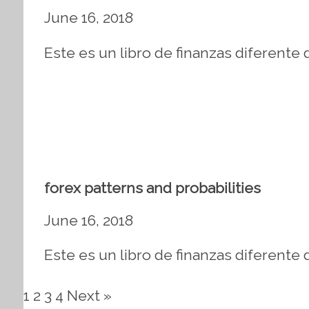
June 16, 2018
Este es un libro de finanzas diferente 
forex patterns and probabilities
June 16, 2018
Este es un libro de finanzas diferente 
1
2
3
4
Next »