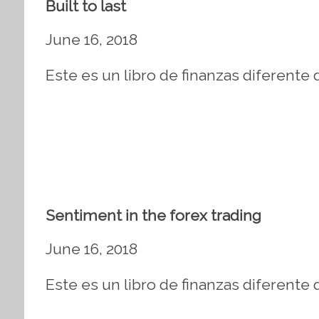
Built to last
June 16, 2018
Este es un libro de finanzas diferente 
Sentiment in the forex trading
June 16, 2018
Este es un libro de finanzas diferente 