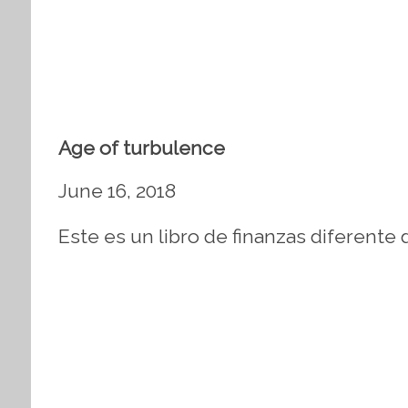
Age of turbulence
June 16, 2018
Este es un libro de finanzas diferente 