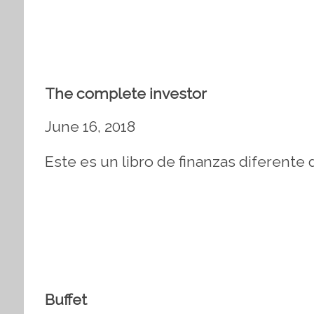
The complete investor
June 16, 2018
Este es un libro de finanzas diferente 
Buffet