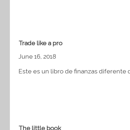
Trade like a pro
June 16, 2018
Este es un libro de finanzas diferente 
The little book