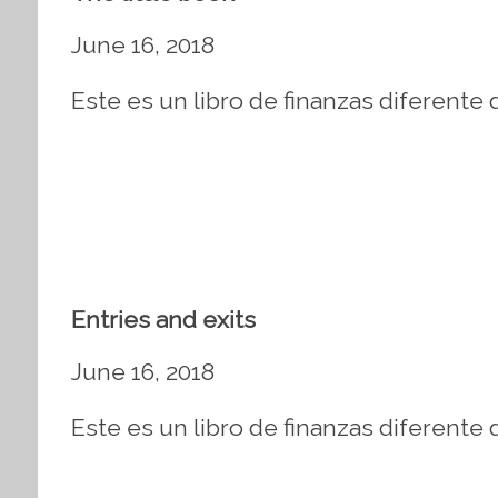
June 16, 2018
Este es un libro de finanzas diferente 
Entries and exits
June 16, 2018
Este es un libro de finanzas diferente 