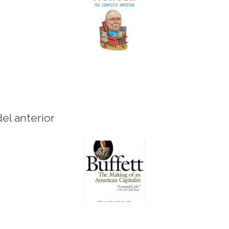
del anterior