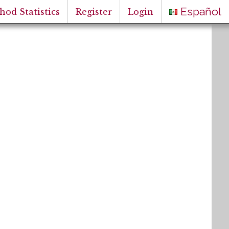
Español
hod Statistics
Register
Login