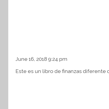
June 16, 2018 9:24 pm
Este es un libro de finanzas diferente 