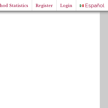
Español
hod Statistics
Register
Login