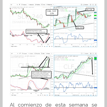
Al comienzo de esta semana se