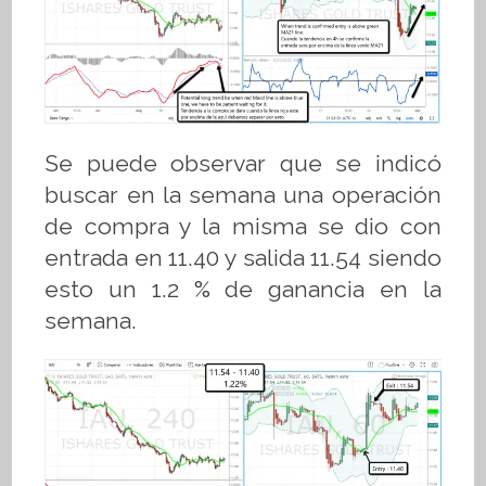
Se puede observar que se indicó
buscar en la semana una operación
de compra y la misma se dio con
entrada en 11.40 y salida 11.54 siendo
esto un 1.2 % de ganancia en la
semana.