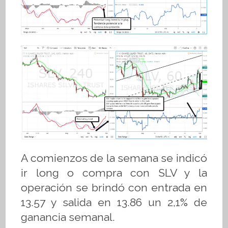
A comienzos de la semana se indicó
ir long o compra con SLV y la
operación se brindó con entrada en
13.57 y salida en 13.86 un 2,1% de
ganancia semanal.