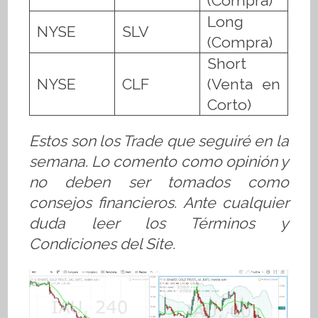
(Compra)
Long
NYSE
SLV
(Compra)
Short
NYSE
CLF
(Venta en
Corto)
Estos son los Trade que seguiré en la
semana. Lo comento como opinión y
no deben ser tomados como
consejos financieros. Ante cualquier
duda leer los Términos y
Condiciones del Site.