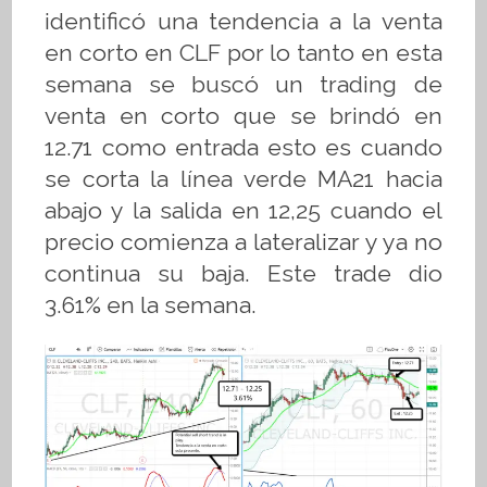
identificó una tendencia a la venta
en corto en CLF por lo tanto en esta
semana se buscó un trading de
venta en corto que se brindó en
12.71 como entrada esto es cuando
se corta la línea verde MA21 hacia
abajo y la salida en 12,25 cuando el
precio comienza a lateralizar y ya no
continua su baja. Este trade dio
3.61% en la semana.