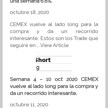
una semana 6.6%.
octubre 18, 2020
CEMEX vuelve al lado long para la
compra y da un recorrido
interesante. Estos son los Trade que
seguiré en...
View Article
Semana 4 – 10 oct 2020 CEMEX
vuelve al lado long para la compra y
da un recorrido interesante.
octubre 11, 2020