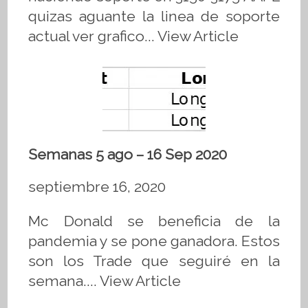
quizas aguante la linea de soporte
actual ver grafico...
View Article
Semanas 5 ago – 16 Sep 2020
septiembre 16, 2020
Mc Donald se beneficia de la
pandemia y se pone ganadora. Estos
son los Trade que seguiré en la
semana....
View Article