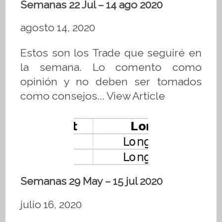
Semanas 22 Jul – 14 ago 2020
agosto 14, 2020
Estos son los Trade que seguiré en
la semana. Lo comento como
opinión y no deben ser tomados
como consejos...
View Article
Semanas 29 May – 15 jul 2020
julio 16, 2020