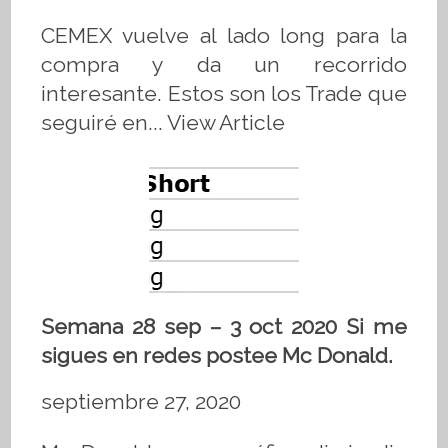
CEMEX vuelve al lado long para la
compra y da un recorrido
interesante. Estos son los Trade que
seguiré en...
View Article
Semana 28 sep – 3 oct 2020 Si me
sigues en redes postee Mc Donald.
septiembre 27, 2020