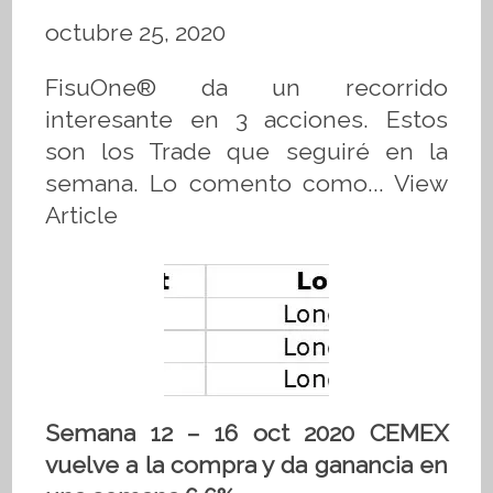
octubre 25, 2020
FisuOne® da un recorrido
interesante en 3 acciones. Estos
son los Trade que seguiré en la
semana. Lo comento como...
View
Article
Semana 12 – 16 oct 2020 CEMEX
vuelve a la compra y da ganancia en