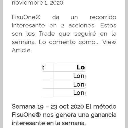
noviembre 1, 2020
FisuOne® da un recorrido
interesante en 2 acciones. Estos
son los Trade que seguiré en la
semana. Lo comento como...
View
Article
Semana 19 – 23 oct 2020 El método
FisuOne® nos genera una ganancia
interesante en la semana.