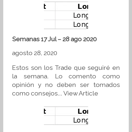
Semanas 17 Jul – 28 ago 2020
agosto 28, 2020
Estos son los Trade que seguiré en
la semana. Lo comento como
opinión y no deben ser tomados
como consejos...
View Article