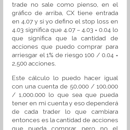
trade no sale como pienso, en el
gráfico de arriba, CX tiene entrada
en 4.07 y si yo defino el stop loss en
4.03 significa que 4.07 – 4.03 = 0.04 lo
que significa que la cantidad de
acciones que puedo comprar para
arriesgar el 1% de riesgo 100 / 0.04 =
2,500 acciones.
Este cálculo lo puedo hacer igual
con una cuenta de 50,000 / 100,000
/ 1,000.000 lo que sea que pueda
tener en mi cuenta y eso dependerá
de cada trader lo que cambiara
entonces es la cantidad de acciones
que pueda comprar pero no el