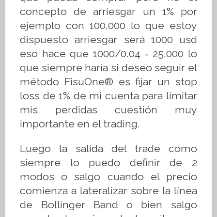
concepto de arriesgar un 1% por
ejemplo con 100,000 lo que estoy
dispuesto arriesgar será 1000 usd
eso hace que 1000/0.04 = 25,000 lo
que siempre haría si deseo seguir el
método
FisuOne®
es fijar un stop
loss de 1% de mi cuenta para limitar
mis perdidas cuestión muy
importante en el trading.
Luego la salida del trade como
siempre lo puedo definir de 2
modos o salgo cuando el precio
comienza a lateralizar sobre la línea
de Bollinger Band o bien salgo