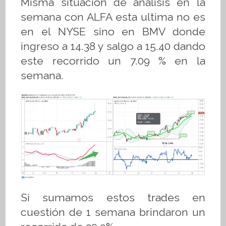
Misma situación de análisis en la
semana con ALFA esta ultima no es
en el NYSE sino en BMV donde
ingreso a 14.38 y salgo a 15.40 dando
este recorrido un 7.09 % en la
semana.
Si sumamos estos trades en
cuestión de 1 semana brindaron un