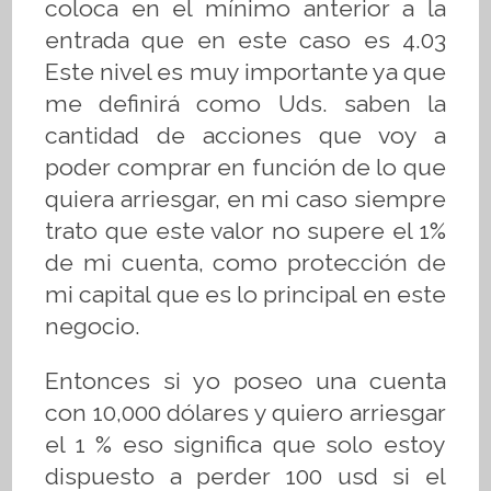
coloca en el mínimo anterior a la
entrada que en este caso es 4.03
Este nivel es muy importante ya que
me definirá como Uds. saben la
cantidad de acciones que voy a
poder comprar en función de lo que
quiera arriesgar, en mi caso siempre
trato que este valor no supere el 1%
de mi cuenta, como protección de
mi capital que es lo principal en este
negocio.
Entonces si yo poseo una cuenta
con 10,000 dólares y quiero arriesgar
el 1 % eso significa que solo estoy
dispuesto a perder 100 usd si el