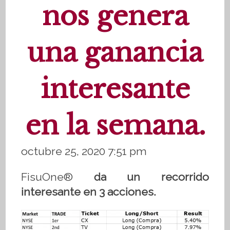
nos genera
una ganancia
interesante
en la semana.
octubre 25, 2020 7:51 pm
FisuOne®
da un recorrido
interesante en 3 acciones.