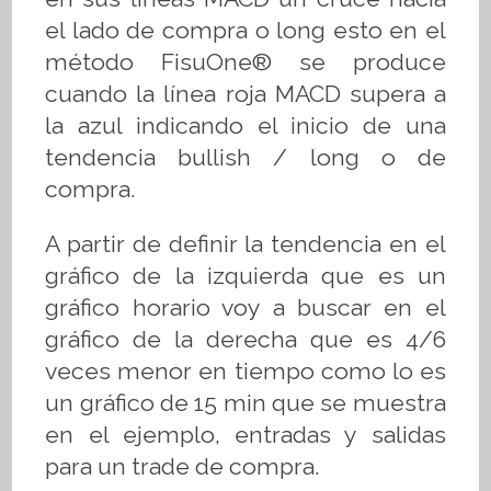
el lado de compra o long esto en el
método
FisuOne®
se produce
cuando la línea roja MACD supera a
la azul indicando el inicio de una
tendencia bullish / long o de
compra.
A partir de definir la tendencia en el
gráfico de la izquierda que es un
gráfico horario voy a buscar en el
gráfico de la derecha que es 4/6
veces menor en tiempo como lo es
un gráfico de 15 min que se muestra
en el ejemplo, entradas y salidas
para un trade de compra.