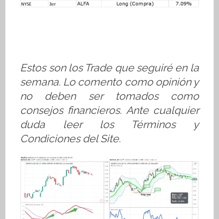
Estos son los Trade que seguiré en la
semana. Lo comento como opinión y
no deben ser tomados como
consejos financieros. Ante cualquier
duda leer los Términos y
Condiciones del Site.