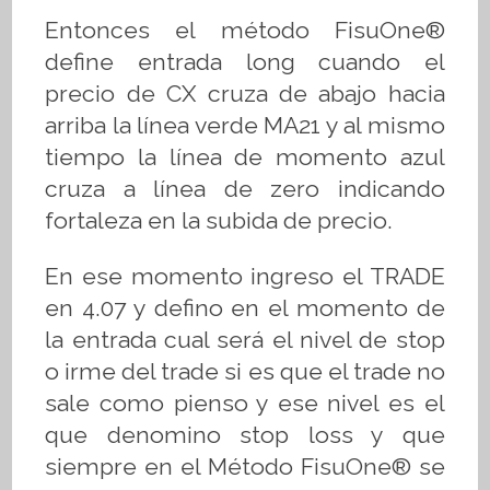
Entonces el método
FisuOne®
define entrada long cuando el
precio de CX cruza de abajo hacia
arriba la línea verde MA21 y al mismo
tiempo la línea de momento azul
cruza a línea de zero indicando
fortaleza en la subida de precio.
En ese momento ingreso el TRADE
en 4.07 y defino en el momento de
la entrada cual será el nivel de stop
o irme del trade si es que el trade no
sale como pienso y ese nivel es el
que denomino stop loss y que
siempre en el Método
FisuOne®
se