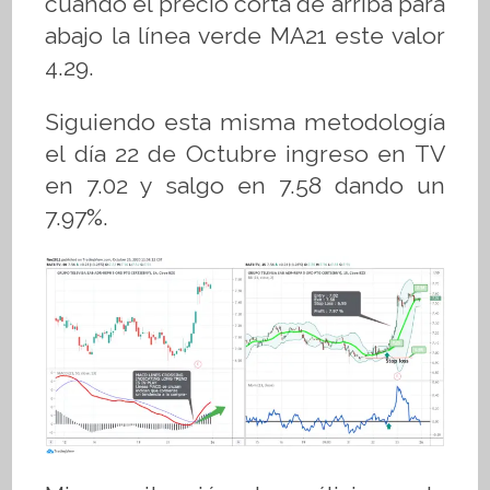
cuando el precio corta de arriba para
abajo la línea verde MA21 este valor
4.29.
Siguiendo esta misma metodología
el día 22 de Octubre ingreso en TV
en 7.02 y salgo en 7.58 dando un
7.97%.