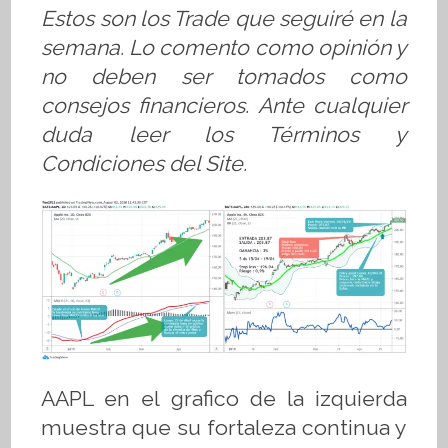
Estos son los Trade que seguiré en la
semana. Lo comento como opinión y
no deben ser tomados como
consejos financieros. Ante cualquier
duda leer los Términos y
Condiciones del Site.
AAPL en el grafico de la izquierda
muestra que su fortaleza continua y