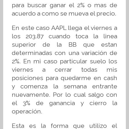
para buscar ganar el 2% o mas de
acuerdo a como se mueva el precio.
En este caso AAPL llega el viernes a
los 203.87 cuando toca la linea
superior de la BB que estan
determinadas con una variación de
2%. En mi caso particular suelo los
viernes a cerrar todas mis
posiciones para quedarme en cash
y comenza la semana entrante
nuevamente. Por lo cual salgo con
el 3% de ganancia y cierro la
operación.
Esta es la forma que utilizo el