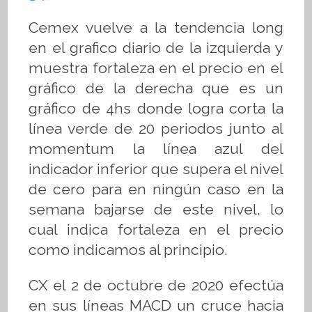
Cemex vuelve a la tendencia long
en el grafico diario de la izquierda y
muestra fortaleza en el precio en el
gráfico de la derecha que es un
gráfico de 4hs donde logra corta la
línea verde de 20 periodos junto al
momentum la línea azul del
indicador inferior que supera el nivel
de cero para en ningún caso en la
semana bajarse de este nivel, lo
cual indica fortaleza en el precio
como indicamos al principio.
CX el 2 de octubre de 2020 efectúa
en sus líneas MACD un cruce hacia