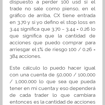
dispuesto a perder 100 usd si el
trade no sale como pienso, en el
gráfico de arriba, CX tiene entrada
en 3.70 y si yo defino el stop loss en
3.44 significa que 3.70 – 3.44 = 0.26 lo
que significa que la cantidad de
acciones que puedo comprar para
arriesgar el 1% de riesgo 100 / 0.26 =
384 acciones.
Este cálculo lo puedo hacer igual
con una cuenta de 50,000 / 100,000
/ 1,000.000 lo que sea que pueda
tener en mi cuenta y eso dependerá
de cada trader lo que cambiara
entonces es la cantidad de acciones