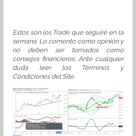
Estos son los Trade que seguiré en la
semana. Lo comento como opinión y
no deben ser tomados como
consejos financieros. Ante cualquier
duda leer los Términos y
Condiciones del Site.